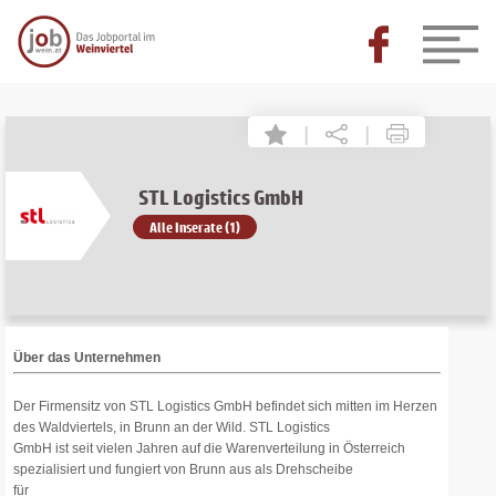
|
|
STL Logistics GmbH
Alle Inserate (1)
Über das Unternehmen
Der Firmensitz von STL Logistics GmbH befindet sich mitten im Herzen
des Waldviertels, in Brunn an der Wild. STL Logistics
GmbH ist seit vielen Jahren auf die Warenverteilung in Österreich
spezialisiert und fungiert von Brunn aus als Drehscheibe
für