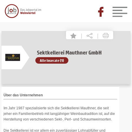
|
|
Sektkellerei Mauthner GmbH
Alle Inserate (9)
Über das Unternehmen
Im Jahr 1987 spezialisierte sich die Sektkellerei Mauthner, die seit
jeher ein Familienbetrieb mit langjähriger Weinbautradition ist, auf die
Herstellung von verschiedenen Sekt-, Perl- und Schaumweinsorten.
Die Sektkellerei ist vor allem ein zuverlässiger Lohnabfüller und