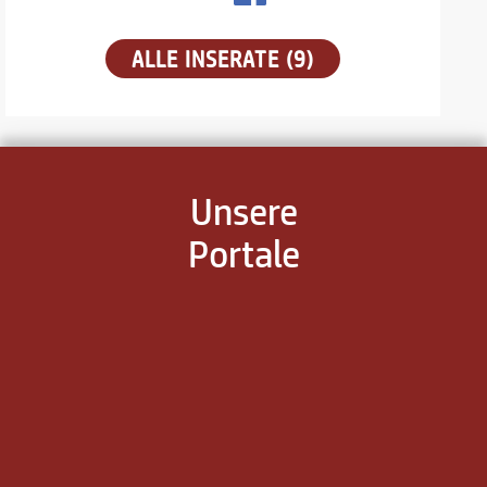
ALLE INSERATE (9)
Unsere
Portale