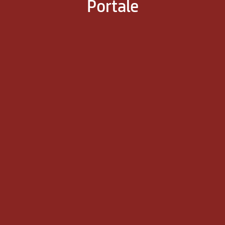
Portale