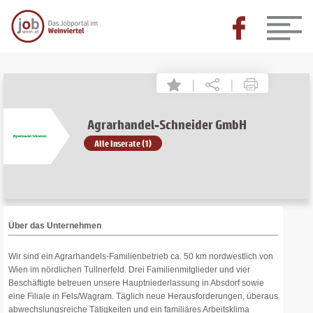
|
|
Agrarhandel-Schneider GmbH
Alle Inserate (1)
Über das Unternehmen
Wir sind ein Agrarhandels-Familienbetrieb ca. 50 km nordwestlich von
Wien im nördlichen Tullnerfeld. Drei Familienmitglieder und vier
Beschäftigte betreuen unsere Hauptniederlassung in Absdorf sowie
eine Filiale in Fels/Wagram. Täglich neue Herausforderungen, überaus
abwechslungsreiche Tätigkeiten und ein familiäres Arbeitsklima