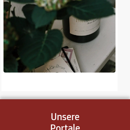
Unsere
Portale