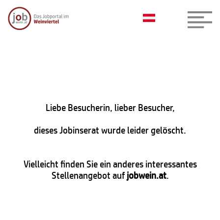
Liebe Besucherin, lieber Besucher,
dieses Jobinserat wurde leider gelöscht.
Vielleicht finden Sie ein anderes interessantes
Stellenangebot auf
jobwein.at
.