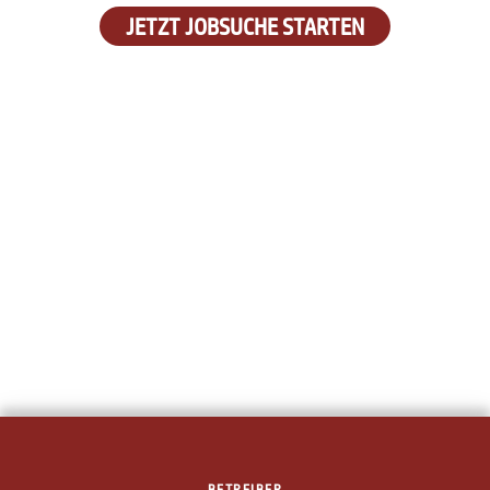
JETZT JOBSUCHE STARTEN
BETREIBER