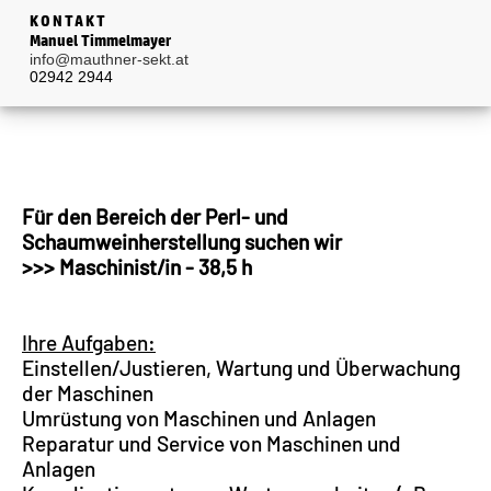
KONTAKT
Manuel Timmelmayer
info@mauthner-sekt.at
02942 2944
Für den Bereich der Perl- und
Schaumweinherstellung suchen wir
>>> Maschinist/in - 38,5 h
Ihre Aufgaben:
Einstellen/Justieren, Wartung und Überwachung
der Maschinen
Umrüstung von Maschinen und Anlagen
Reparatur und Service von Maschinen und
Anlagen