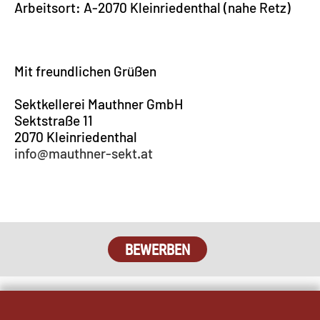
Arbeitsort: A-2070 Kleinriedenthal (nahe Retz)
Mit freundlichen Grüßen
Sektkellerei Mauthner GmbH
Sektstraße 11
2070 Kleinriedenthal
info@mauthner-sekt.at
BEWERBEN