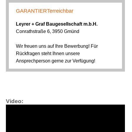
Video: