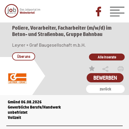
Poliere, Vorarbeiter, Facharbeiter (m/w/d) im
Beton- und Straßenbau, Gruppe Bahnbau
Leyrer + Graf Baugesellschaft m.b.H.
Über uns
Alle Inserate
zurück
Gmünd 06.08.2026
Gewerbliche Berufe/Handwerk
unbefristet
Vollzeit