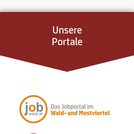
Unsere
Portale