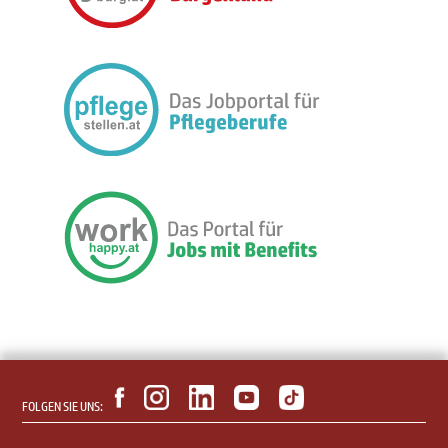
FOLGEN SIE UNS: