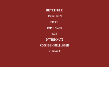
BETREIBER
JOBMEDIEN
PREISE
IMPRESSUM
AGB
DATENSCHUTZ
COOKIE EINSTELLUNGEN
KONTAKT