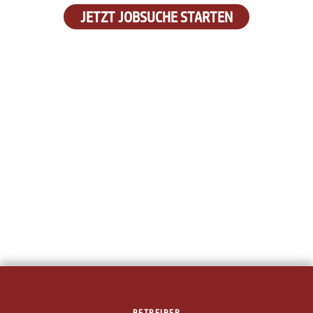
JETZT JOBSUCHE STARTEN
BETREIBER