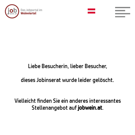
Liebe Besucherin, lieber Besucher,
dieses Jobinserat wurde leider gelöscht.
Vielleicht finden Sie ein anderes interessantes
Stellenangebot auf
jobwein.at
.