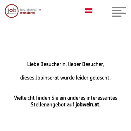
Liebe Besucherin, lieber Besucher,
dieses Jobinserat wurde leider gelöscht.
Vielleicht finden Sie ein anderes interessantes
Stellenangebot auf
jobwein.at
.