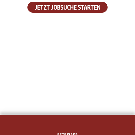
JETZT JOBSUCHE STARTEN
BETREIBER