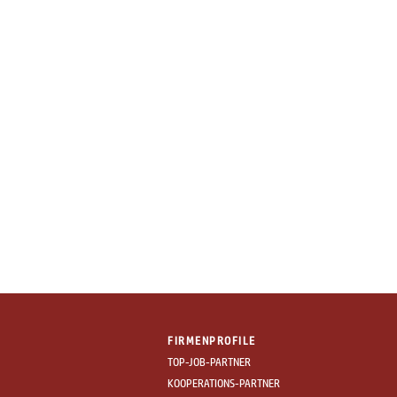
FIRMENPROFILE
TOP-JOB-PARTNER
KOOPERATIONS-PARTNER