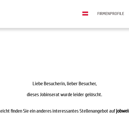
FIRMENPROFILE
Liebe Besucherin, lieber Besucher,
dieses Jobinserat wurde leider gelöscht.
leicht finden Sie ein anderes interessantes Stellenangebot auf
jobwei