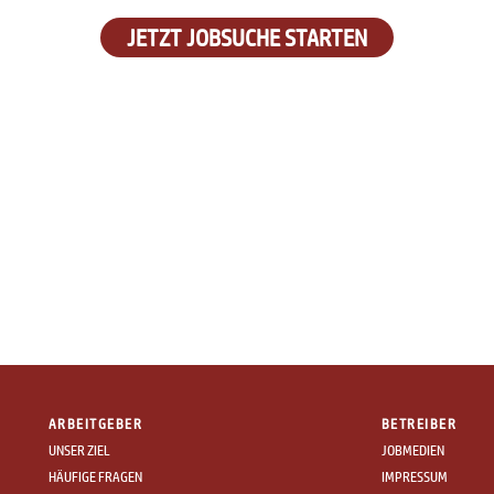
JETZT JOBSUCHE STARTEN
ARBEITGEBER
BETREIBER
UNSER ZIEL
JOBMEDIEN
HÄUFIGE FRAGEN
IMPRESSUM