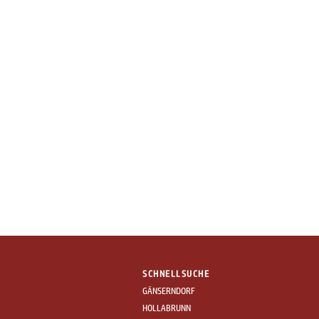
SCHNELLSUCHE
GÄNSERNDORF
HOLLABRUNN