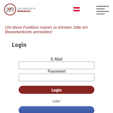
Um diese Funktion nutzen zu können, bitte ein
Bewerberkonto anmelden!
Login
E-Mail
Passwort
oder