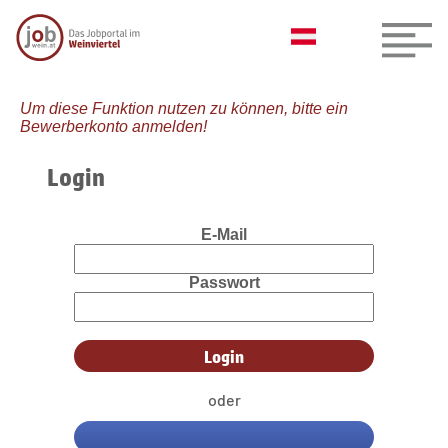
Um diese Funktion nutzen zu können, bitte ein
Bewerberkonto anmelden!
Login
E-Mail
Passwort
oder