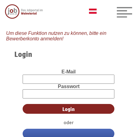
Um diese Funktion nutzen zu können, bitte ein
Bewerberkonto anmelden!
Login
E-Mail
Passwort
oder