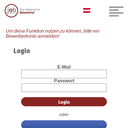
Um diese Funktion nutzen zu können, bitte ein
Bewerberkonto anmelden!
Login
E-Mail
Passwort
oder