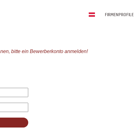
FIRMENPROFILE
nen, bitte ein Bewerberkonto anmelden!