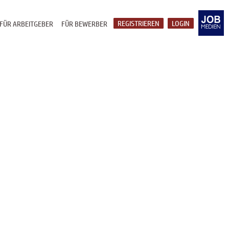
REGISTRIEREN
LOGIN
FÜR ARBEITGEBER
FÜR BEWERBER