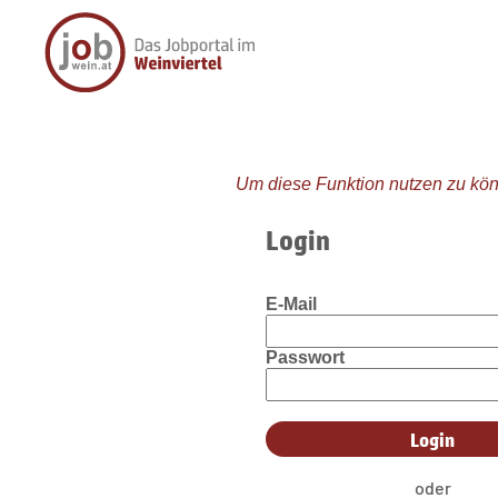
Um diese Funktion nutzen zu kön
Login
E-Mail
Passwort
oder