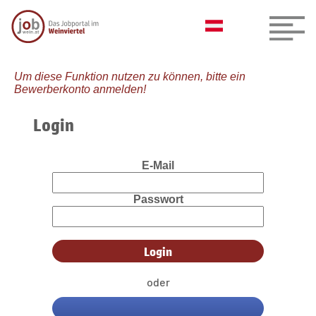
Um diese Funktion nutzen zu können, bitte ein
Bewerberkonto anmelden!
Login
E-Mail
Passwort
oder