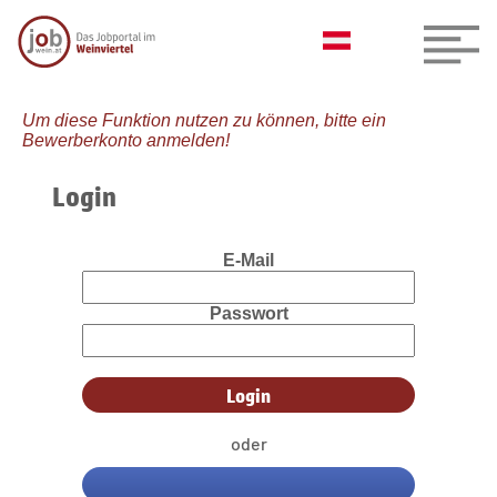
Um diese Funktion nutzen zu können, bitte ein
Bewerberkonto anmelden!
Login
E-Mail
Passwort
oder