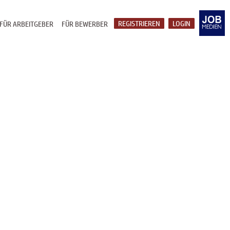
REGISTRIEREN
LOGIN
FÜR ARBEITGEBER
FÜR BEWERBER