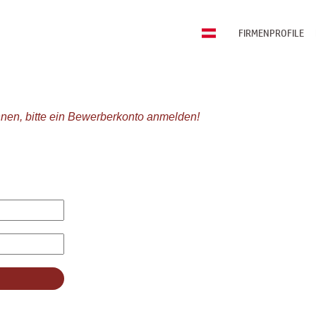
FIRMENPROFILE
nen, bitte ein Bewerberkonto anmelden!