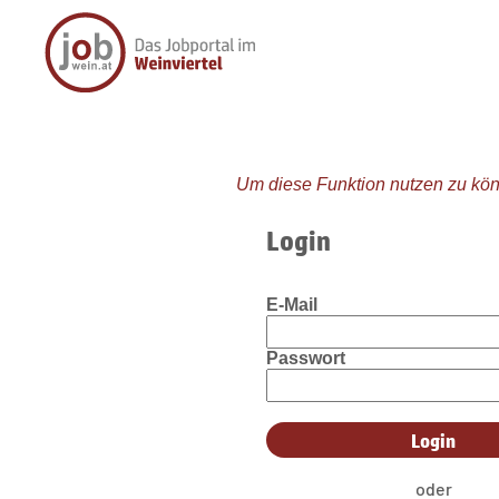
Um diese Funktion nutzen zu kön
Login
E-Mail
Passwort
oder