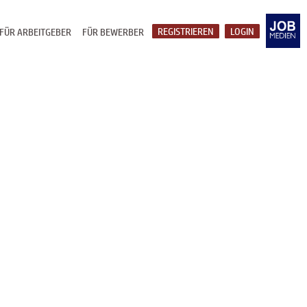
REGISTRIEREN
LOGIN
FÜR ARBEITGEBER
FÜR BEWERBER