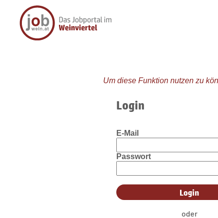
Um diese Funktion nutzen zu kön
Login
E-Mail
Passwort
oder