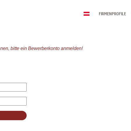
FIRMENPROFILE
nen, bitte ein Bewerberkonto anmelden!