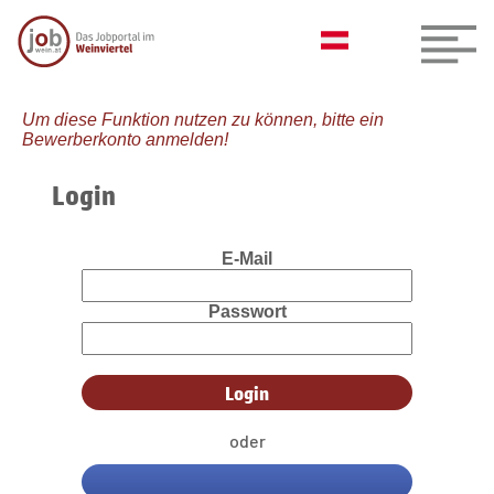
Um diese Funktion nutzen zu können, bitte ein
Bewerberkonto anmelden!
Login
E-Mail
Passwort
oder