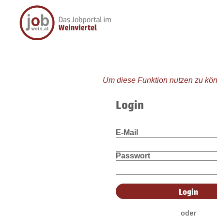
Um diese Funktion nutzen zu kön
Login
E-Mail
Passwort
oder