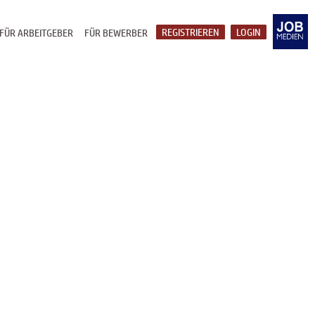
REGISTRIEREN
LOGIN
FÜR ARBEITGEBER
FÜR BEWERBER