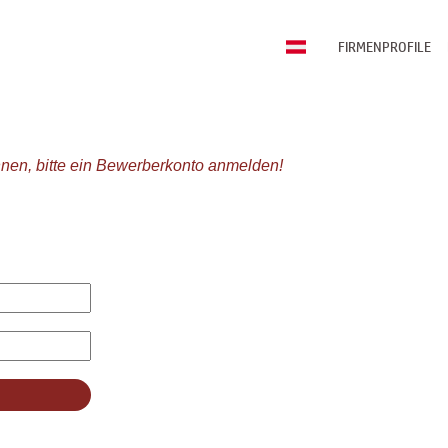
FIRMENPROFILE
nen, bitte ein Bewerberkonto anmelden!