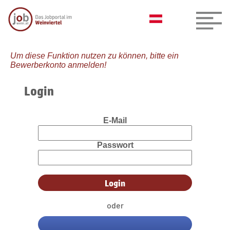
Um diese Funktion nutzen zu können, bitte ein
Bewerberkonto anmelden!
Login
E-Mail
Passwort
oder