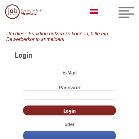
Um diese Funktion nutzen zu können, bitte ein
Bewerberkonto anmelden!
Login
E-Mail
Passwort
oder