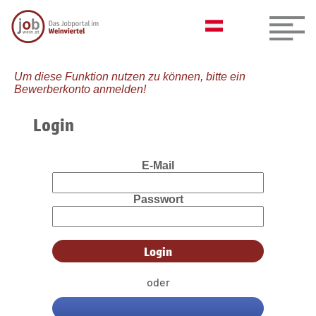
Um diese Funktion nutzen zu können, bitte ein
Bewerberkonto anmelden!
Login
E-Mail
Passwort
oder