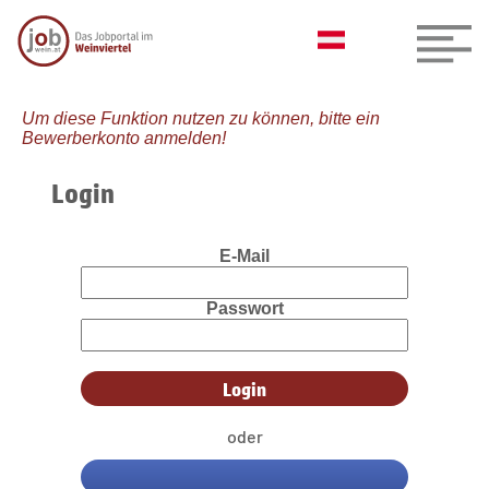
Um diese Funktion nutzen zu können, bitte ein
Bewerberkonto anmelden!
Login
E-Mail
Passwort
oder