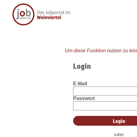
Um diese Funktion nutzen zu kön
Login
E-Mail
Passwort
oder