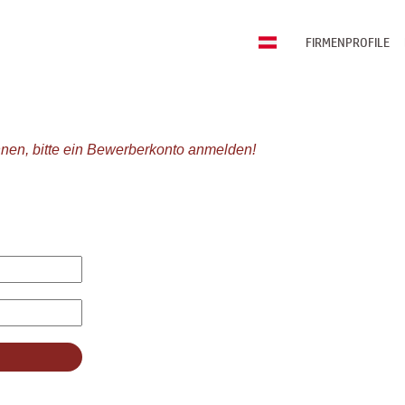
FIRMENPROFILE
nen, bitte ein Bewerberkonto anmelden!