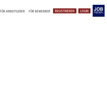
REGISTRIEREN
LOGIN
FÜR ARBEITGEBER
FÜR BEWERBER