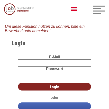
Um diese Funktion nutzen zu können, bitte ein
Bewerberkonto anmelden!
Login
E-Mail
Passwort
oder