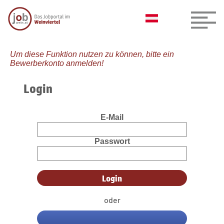
Um diese Funktion nutzen zu können, bitte ein
Bewerberkonto anmelden!
Login
E-Mail
Passwort
oder