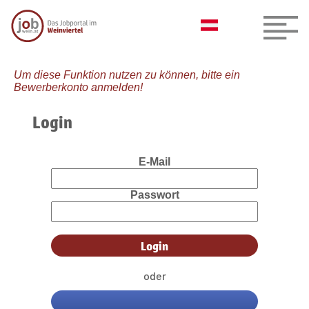
Um diese Funktion nutzen zu können, bitte ein
Bewerberkonto anmelden!
Login
E-Mail
Passwort
oder