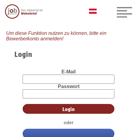
Um diese Funktion nutzen zu können, bitte ein
Bewerberkonto anmelden!
Login
E-Mail
Passwort
oder