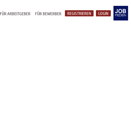
REGISTRIEREN
LOGIN
FÜR ARBEITGEBER
FÜR BEWERBER