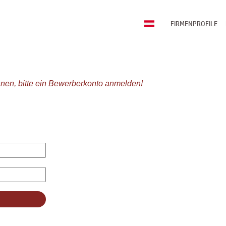
FIRMENPROFILE
nen, bitte ein Bewerberkonto anmelden!