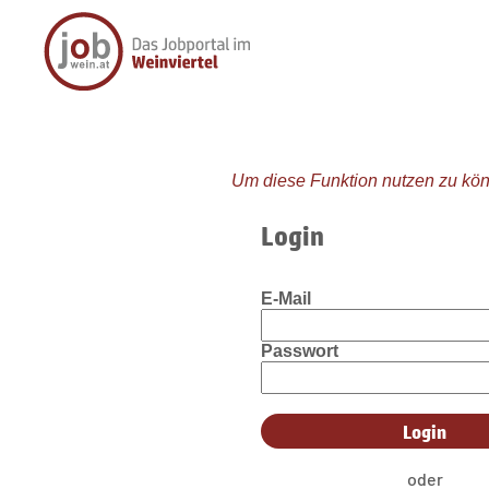
Um diese Funktion nutzen zu kön
Login
E-Mail
Passwort
oder