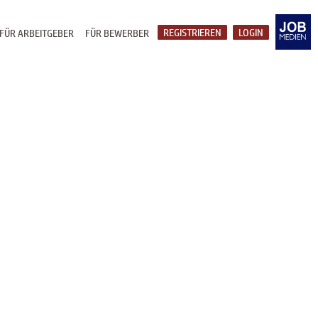
REGISTRIEREN
LOGIN
FÜR ARBEITGEBER
FÜR BEWERBER