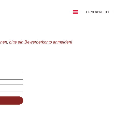
FIRMENPROFILE
nen, bitte ein Bewerberkonto anmelden!