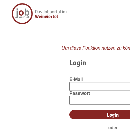
Um diese Funktion nutzen zu kön
Login
E-Mail
Passwort
oder