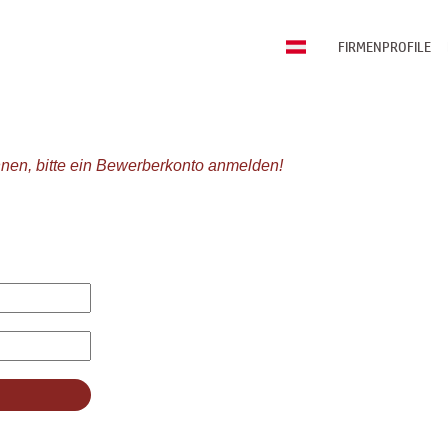
FIRMENPROFILE
nen, bitte ein Bewerberkonto anmelden!