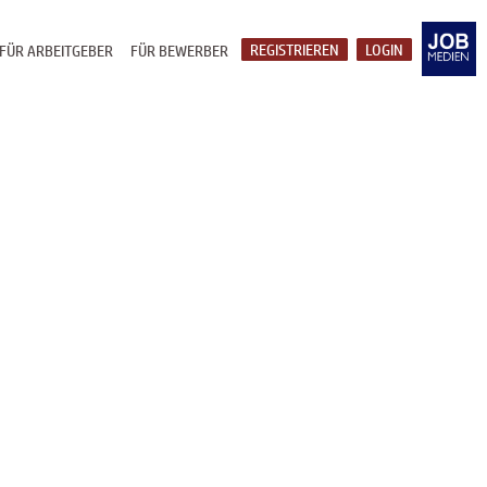
REGISTRIEREN
LOGIN
FÜR ARBEITGEBER
FÜR BEWERBER