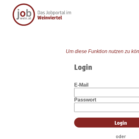
Um diese Funktion nutzen zu kön
Login
E-Mail
Passwort
oder