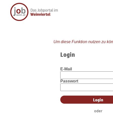
Um diese Funktion nutzen zu kön
Login
E-Mail
Passwort
oder