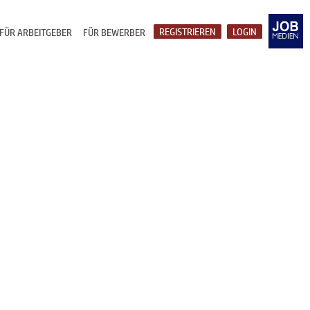
REGISTRIEREN
LOGIN
FÜR ARBEITGEBER
FÜR BEWERBER