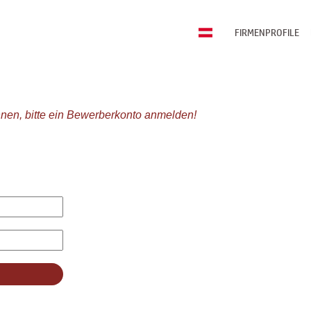
FIRMENPROFILE
nen, bitte ein Bewerberkonto anmelden!