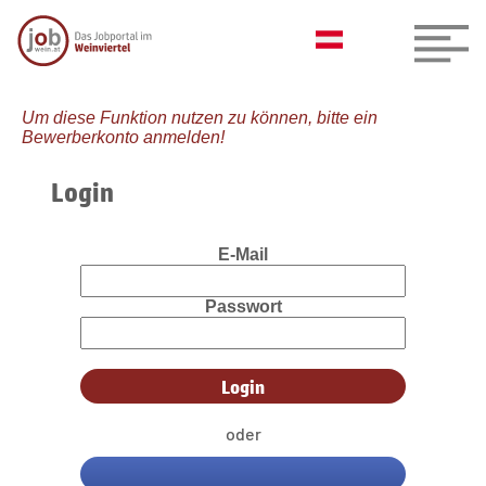
Um diese Funktion nutzen zu können, bitte ein
Bewerberkonto anmelden!
Login
E-Mail
Passwort
oder