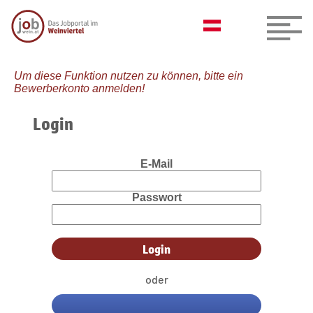
Um diese Funktion nutzen zu können, bitte ein
Bewerberkonto anmelden!
Login
E-Mail
Passwort
oder