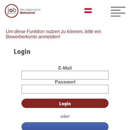
Um diese Funktion nutzen zu können, bitte ein
Bewerberkonto anmelden!
Login
E-Mail
Passwort
oder