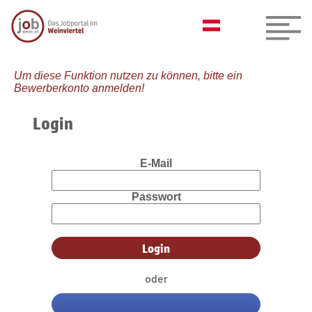
Um diese Funktion nutzen zu können, bitte ein
Bewerberkonto anmelden!
Login
E-Mail
Passwort
oder