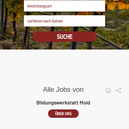
SUCHE
Alle Jobs von
Bildungswerkstatt Mold
ÜBER UNS