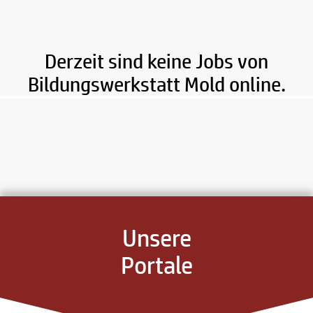
Derzeit sind keine Jobs von
Bildungswerkstatt Mold online.
Unsere
Portale