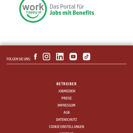
FOLGEN SIE UNS:
BETREIBER
JOBMEDIEN
PREISE
IMPRESSUM
AGB
DATENSCHUTZ
COOKIE EINSTELLUNGEN