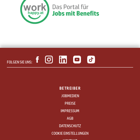
FOLGEN SIE UNS:
BETREIBER
JOBMEDIEN
PREISE
IMPRESSUM
AGB
DATENSCHUTZ
COOKIE EINSTELLUNGEN