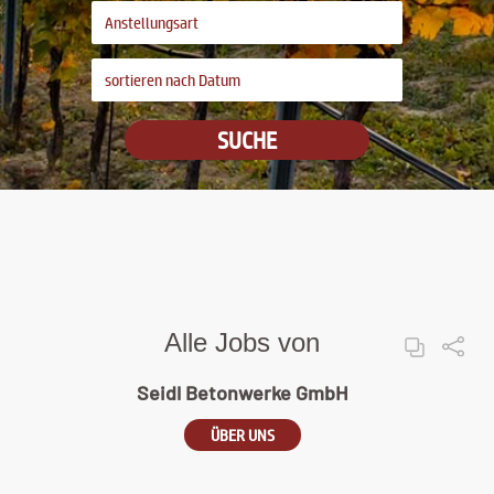
SUCHE
Alle Jobs von
Seidl Betonwerke GmbH
ÜBER UNS