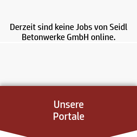
Derzeit sind keine Jobs von Seidl
Betonwerke GmbH online.
Unsere
Portale