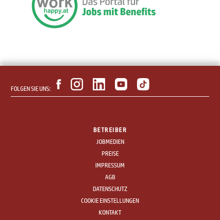
FOLGEN SIE UNS:
BETREIBER
JOBMEDIEN
PREISE
IMPRESSUM
AGB
DATENSCHUTZ
COOKIE EINSTELLUNGEN
KONTAKT