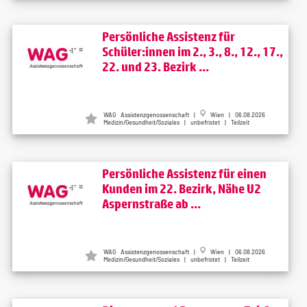
Persönliche Assistenz für
Schüler:innen im 2., 3., 8., 12., 17.,
22. und 23. Bezirk ...
WAG Assistenzgenossenschaft |
Wien | 06.08.2026
Medizin/Gesundheit/Soziales | unbefristet | Teilzeit
Persönliche Assistenz für einen
Kunden im 22. Bezirk, Nähe U2
Aspernstraße ab ...
WAG Assistenzgenossenschaft |
Wien | 06.08.2026
Medizin/Gesundheit/Soziales | unbefristet | Teilzeit