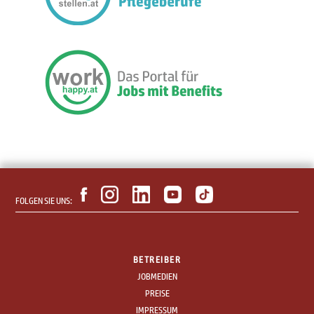
FOLGEN SIE UNS:
BETREIBER
JOBMEDIEN
PREISE
IMPRESSUM