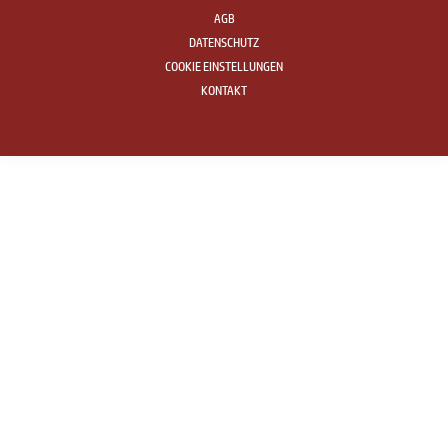
AGB
DATENSCHUTZ
COOKIE EINSTELLUNGEN
KONTAKT