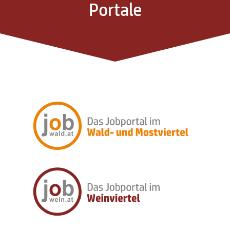
Portale