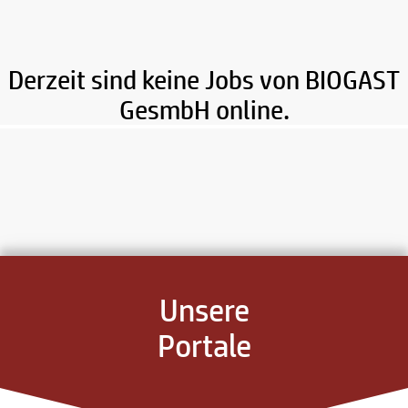
Derzeit sind keine Jobs von BIOGAST
GesmbH online.
Unsere
Portale