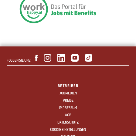
FOLGEN SIE UNS:
BETREIBER
JOBMEDIEN
PREISE
IMPRESSUM
AGB
DATENSCHUTZ
COOKIE EINSTELLUNGEN