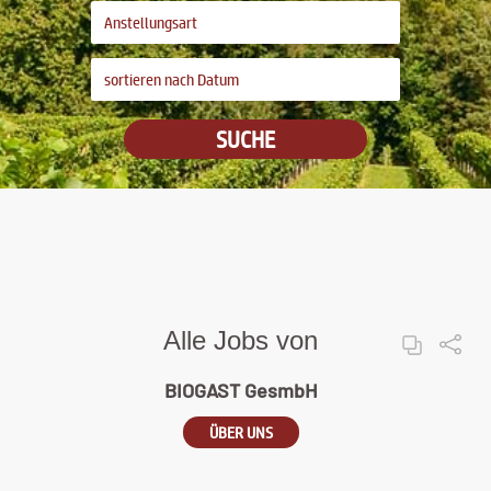
SUCHE
Alle Jobs von
BIOGAST GesmbH
ÜBER UNS