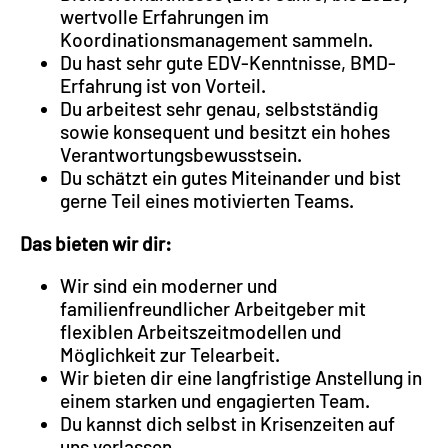
wertvolle Erfahrungen im
Koordinationsmanagement sammeln.
Du hast sehr gute EDV-Kenntnisse, BMD-
Erfahrung ist von Vorteil.
Du arbeitest sehr genau, selbstständig
sowie konsequent und besitzt ein hohes
Verantwortungsbewusstsein.
Du schätzt ein gutes Miteinander und bist
gerne Teil eines motivierten Teams.
Das bieten wir dir:
Wir sind ein moderner und
familienfreundlicher Arbeitgeber mit
flexiblen Arbeitszeitmodellen und
Möglichkeit zur Telearbeit.
Wir bieten dir eine langfristige Anstellung in
einem starken und engagierten Team.
Du kannst dich selbst in Krisenzeiten auf
uns verlassen.