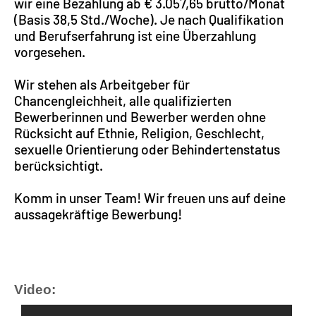
wir eine Bezahlung ab € 3.057,65 brutto/Monat
(Basis 38,5 Std./Woche). Je nach Qualifikation
und Berufserfahrung ist eine Überzahlung
vorgesehen.
Wir stehen als Arbeitgeber für
Chancengleichheit, alle qualifizierten
Bewerberinnen und Bewerber werden ohne
Rücksicht auf Ethnie, Religion, Geschlecht,
sexuelle Orientierung oder Behindertenstatus
berücksichtigt.
Komm in unser Team! Wir freuen uns auf deine
aussagekräftige Bewerbung!
Video: