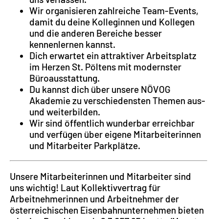
Wir organisieren zahlreiche Team-Events,
damit du deine Kolleginnen und Kollegen
und die anderen Bereiche besser
kennenlernen kannst.
Dich erwartet ein attraktiver Arbeitsplatz
im Herzen St. Pöltens mit modernster
Büroausstattung.
Du kannst dich über unsere NÖVOG
Akademie zu verschiedensten Themen aus-
und weiterbilden.
Wir sind öffentlich wunderbar erreichbar
und verfügen über eigene Mitarbeiterinnen
und Mitarbeiter Parkplätze.
Unsere Mitarbeiterinnen und Mitarbeiter sind
uns wichtig! Laut Kollektivvertrag für
Arbeitnehmerinnen und Arbeitnehmer der
österreichischen Eisenbahnunternehmen bieten