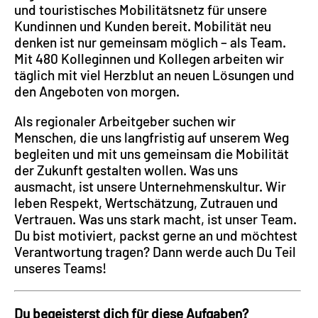
und touristisches Mobilitätsnetz für unsere
Kundinnen und Kunden bereit. Mobilität neu
denken ist nur gemeinsam möglich – als Team.
Mit 480 Kolleginnen und Kollegen arbeiten wir
täglich mit viel Herzblut an neuen Lösungen und
den Angeboten von morgen.
Als regionaler Arbeitgeber suchen wir
Menschen, die uns langfristig auf unserem Weg
begleiten und mit uns gemeinsam die Mobilität
der Zukunft gestalten wollen. Was uns
ausmacht, ist unsere Unternehmenskultur. Wir
leben Respekt, Wertschätzung, Zutrauen und
Vertrauen. Was uns stark macht, ist unser Team.
Du bist motiviert, packst gerne an und möchtest
Verantwortung tragen? Dann werde auch Du Teil
unseres Teams!
Du begeisterst dich für diese Aufgaben?