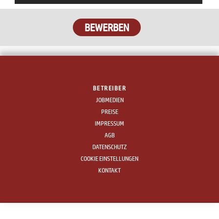
BETREIBER
JOBMEDIEN
PREISE
IMPRESSUM
AGB
DATENSCHUTZ
COOKIE EINSTELLUNGEN
KONTAKT