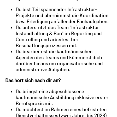
Du bist Teil spannender Infrastruktur-
Projekte und übernimmst die Koordination
bzw. Erledigung anfallender Fachaufgaben.
Du unterstützt das Team "Infrastruktur
Instandhaltung & Bau" im Reporting und
Controlling und arbeitest bei
Beschaffungsprozessen mit.
Du bearbeitest die kaufmännischen
Agenden des Teams und kümmerst dich
darüber hinaus um organisatorische und
administrative Aufgaben.
Das hört sich nach dir an?
Du bringst eine abgeschlossene
kaufmännische Ausbildung inklusive erster
Berufspraxis mit.
Du möchtest im Rahmen eines befristeten
Dienstverhältnisses (zwei Jahre, bis 2028)