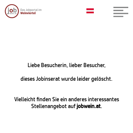
Liebe Besucherin, lieber Besucher,
dieses Jobinserat wurde leider gelöscht.
Vielleicht finden Sie ein anderes interessantes
Stellenangebot auf
jobwein.at
.