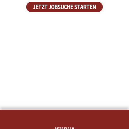
JETZT JOBSUCHE STARTEN
BETREIBER