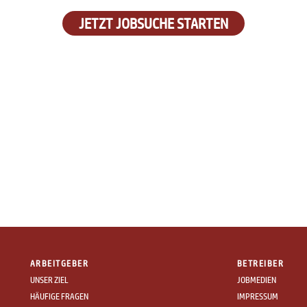
JETZT JOBSUCHE STARTEN
ARBEITGEBER
BETREIBER
UNSER ZIEL
JOBMEDIEN
HÄUFIGE FRAGEN
IMPRESSUM