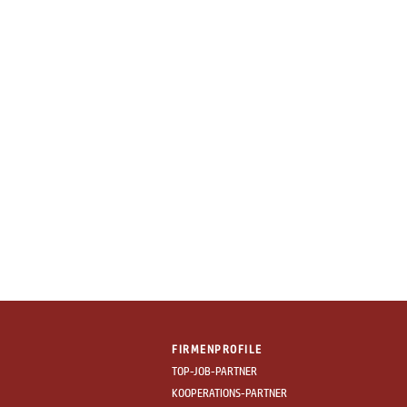
FIRMENPROFILE
TOP-JOB-PARTNER
KOOPERATIONS-PARTNER