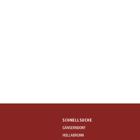
SCHNELLSUCHE
GÄNSERNDORF
HOLLABRUNN