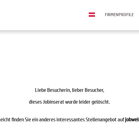
FIRMENPROFILE
Liebe Besucherin, lieber Besucher,
dieses Jobinserat wurde leider gelöscht.
leicht finden Sie ein anderes interessantes Stellenangebot auf
jobwei