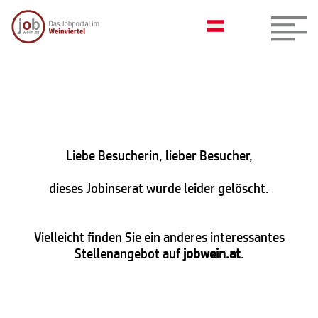
Liebe Besucherin, lieber Besucher,
dieses Jobinserat wurde leider gelöscht.
Vielleicht finden Sie ein anderes interessantes
Stellenangebot auf
jobwein.at
.