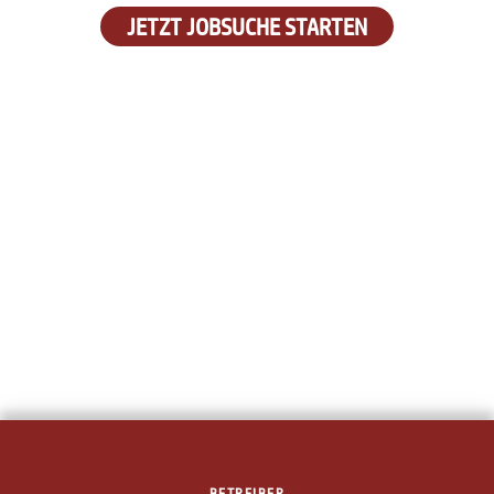
JETZT JOBSUCHE STARTEN
BETREIBER