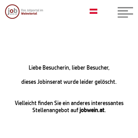
Liebe Besucherin, lieber Besucher,
dieses Jobinserat wurde leider gelöscht.
Vielleicht finden Sie ein anderes interessantes
Stellenangebot auf
jobwein.at
.