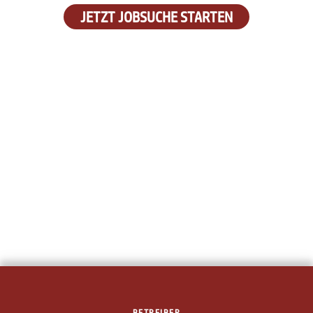
JETZT JOBSUCHE STARTEN
BETREIBER