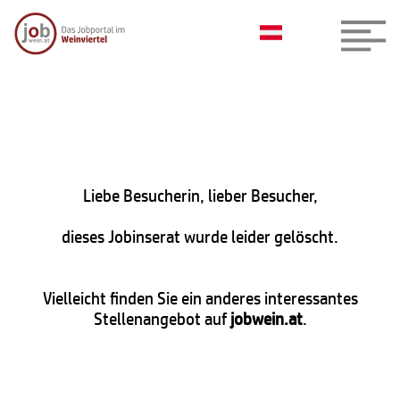
Liebe Besucherin, lieber Besucher,
dieses Jobinserat wurde leider gelöscht.
Vielleicht finden Sie ein anderes interessantes
Stellenangebot auf
jobwein.at
.