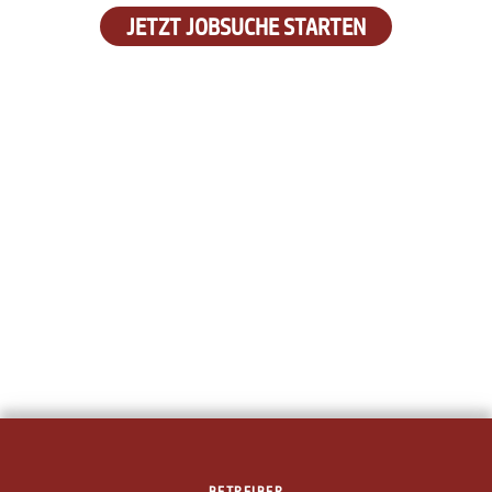
JETZT JOBSUCHE STARTEN
BETREIBER